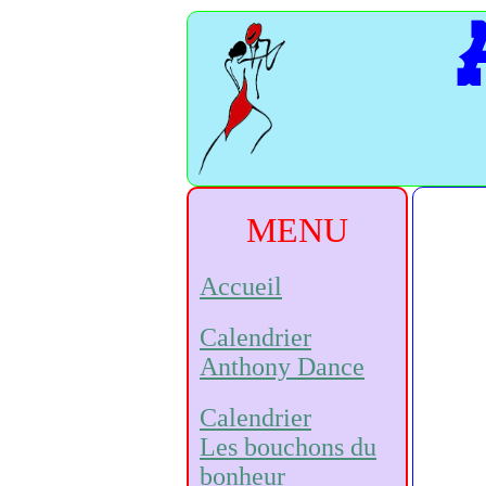
MENU
Accueil
Calendrier
Anthony Dance
Calendrier
Les bouchons du
bonheur