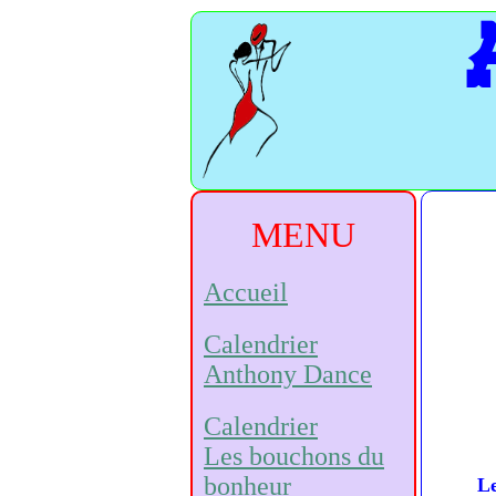
MENU
Accueil
Calendrier
Anthony Dance
Calendrier
Les bouchons du
bonheur
L