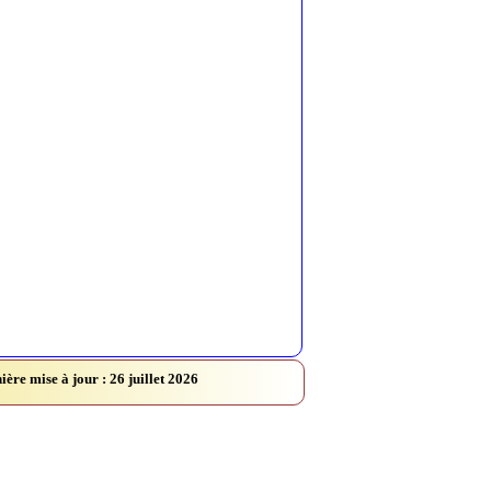
ière mise à jour : 26 juillet 2026