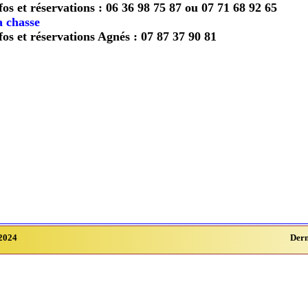
fos et réservations : 06 36 98 75 87 ou 07 71 68 92 65
 chasse
fos et réservations Agnés : 07 87 37 90 81
2024
Dern