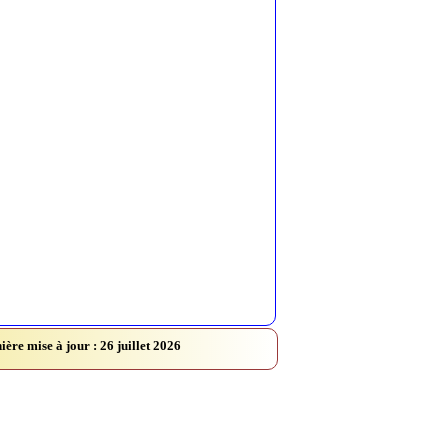
ière mise à jour : 26 juillet 2026