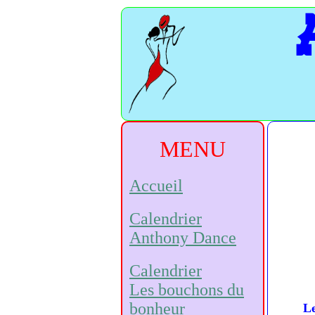
MENU
Accueil
Calendrier
Anthony Dance
Calendrier
Les bouchons du
bonheur
L